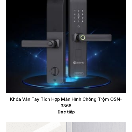
Khóa Vân Tay Tích Hợp Màn Hình Chống Trộm OSN-
3366
Đọc tiếp