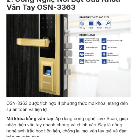
Vân Tay OSN-3363
OSN-3363 được tích hợp 4 phương thức mở khóa, mang đến
sự an toàn và tiện lợi:
Mở khóa bằng vân tay
: Áp dụng công nghệ Live-Scan, giúp
nhận diện vân tay nhanh chóng và chính xác. Đây là công
nghệ sinh trắc học tiên tiến, chống lại mọi vân tay giả và đảm
bảo an toàn cao.