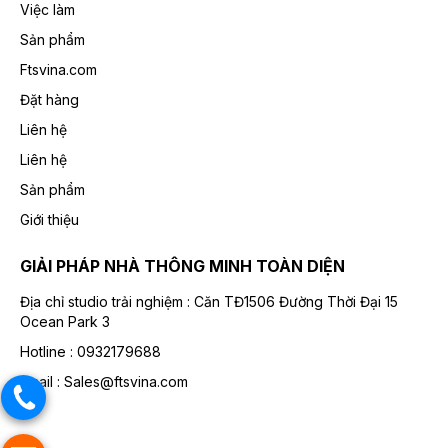
Việc làm
Sản phẩm
Ftsvina.com
Đặt hàng
Liên hệ
Liên hệ
Sản phẩm
Giới thiệu
GIẢI PHÁP NHÀ THÔNG MINH TOÀN DIỆN
Địa chỉ studio trải nghiệm :
Căn TĐ1506 Đường Thời Đại 15
Ocean Park 3
Hotline :
0932179688
Email :
Sales@ftsvina.com