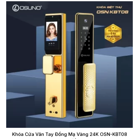
Khóa Cửa Vân Tay Đồng Mạ Vàng 24K OSN-KBT08