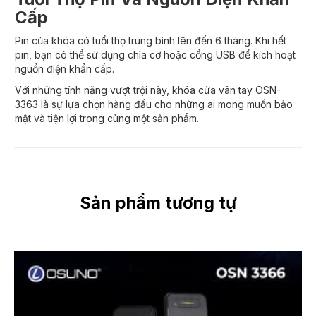
Cấp
Pin của khóa có tuổi thọ trung bình lên đến 6 tháng. Khi hết
pin, bạn có thể sử dụng chìa cơ hoặc cổng USB để kích hoạt
nguồn điện khẩn cấp.
Với những tính năng vượt trội này, khóa cửa vân tay OSN-
3363 là sự lựa chọn hàng đầu cho những ai mong muốn bảo
mật và tiện lợi trong cùng một sản phẩm.
Sản phẩm tương tự