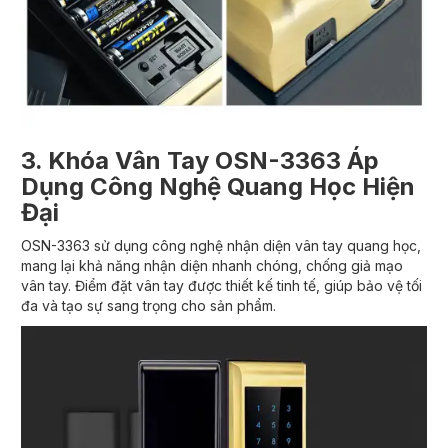
3. Khóa Vân Tay OSN-3363 Áp
Dụng Công Nghệ Quang Học Hiện
Đại
OSN-3363 sử dụng công nghệ nhận diện vân tay quang học,
mang lại khả năng nhận diện nhanh chóng, chống giả mạo
vân tay. Điểm đặt vân tay được thiết kế tinh tế, giúp bảo vệ tối
đa và tạo sự sang trọng cho sản phẩm.