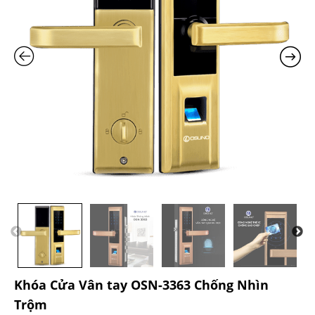
Khóa Cửa Vân tay OSN-3363 Chống Nhìn
Trộm