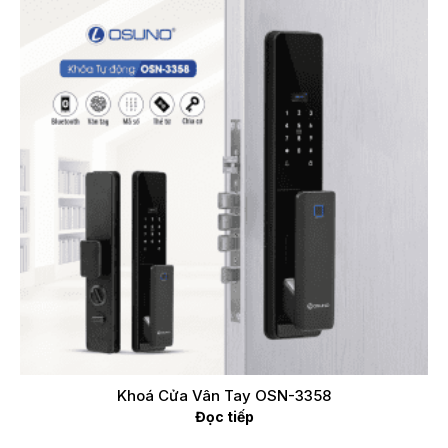
Khoá Cửa Vân Tay OSN-3358
Đọc tiếp