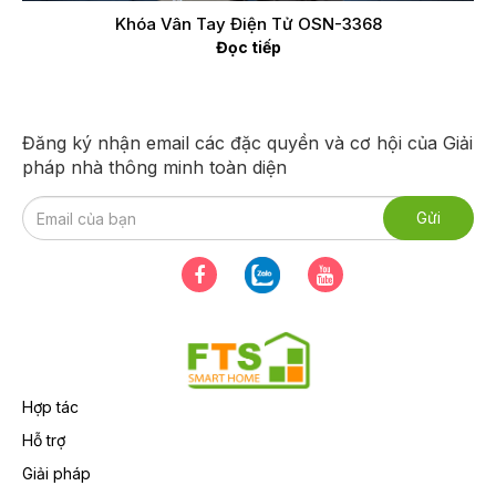
Khóa Vân Tay Điện Tử OSN-3368
Đọc tiếp
Đăng ký nhận email các đặc quyền và cơ hội của Giải
pháp nhà thông minh toàn diện
Hợp tác
Hỗ trợ
Giải pháp