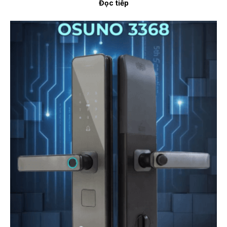
Đọc tiếp