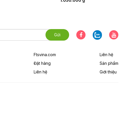
1.050.000
₫
Ftsvina.com
Liên hệ
Đặt hàng
Sản phẩm
Liên hệ
Giới thiệu