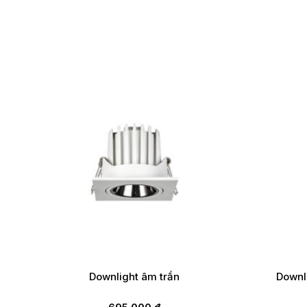
Downlight âm trần
Downl