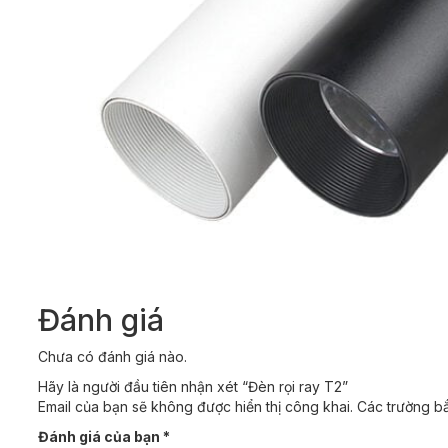
Đánh giá
Chưa có đánh giá nào.
Hãy là người đầu tiên nhận xét “Đèn rọi ray T2”
Email của bạn sẽ không được hiển thị công khai.
Các trường b
Đánh giá của bạn
*