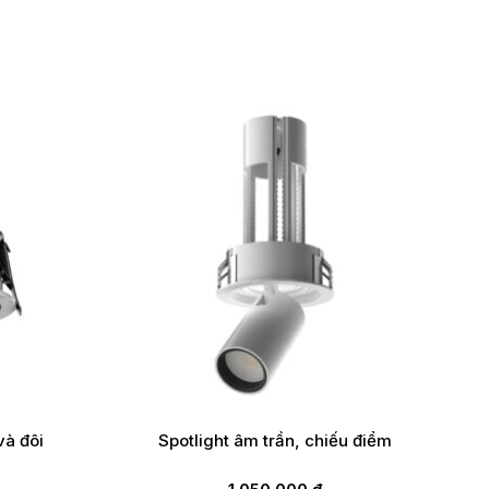
và đôi
Spotlight âm trần, chiếu điểm