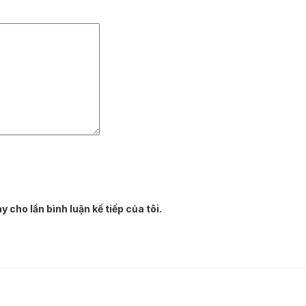
 cho lần bình luận kế tiếp của tôi.