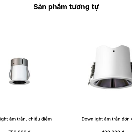
Sản phẩm tương tự
ight âm trần, chiếu điểm
Downlight âm trần đơn 